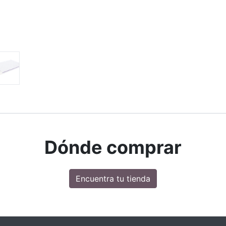
Dónde comprar
Encuentra tu tienda