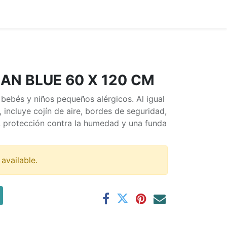
Home
N BLUE 60 X 120 CM
bebés y niños pequeños alérgicos. Al igual
incluye cojín de aire, bordes de seguridad,
, protección contra la humedad y una funda
 available.