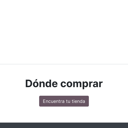
Dónde comprar
Encuentra tu tienda