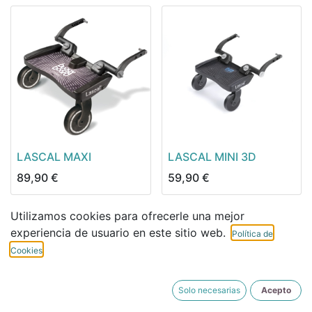
LASCAL MAXI
LASCAL MINI 3D
89,90
€
59,90
€
Utilizamos cookies para ofrecerle una mejor
experiencia de usuario en este sitio web.
Política de
Cookies
Solo necesarias
Acepto