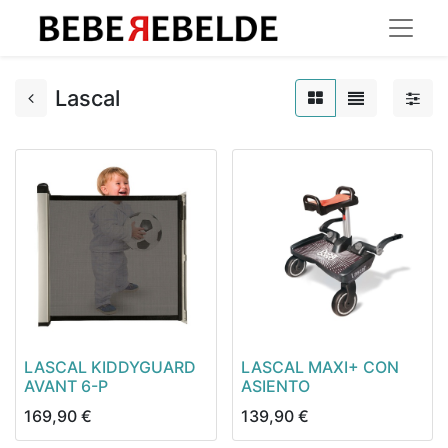
Lascal
LASCAL KIDDYGUARD
LASCAL MAXI+ CON
AVANT 6-P
ASIENTO
169,90
€
139,90
€